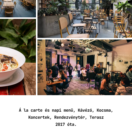
Á la carte és napi menü, Kávézó, Kocsma,
Koncertek, Rendezvénytér, Terasz
2017 óta.