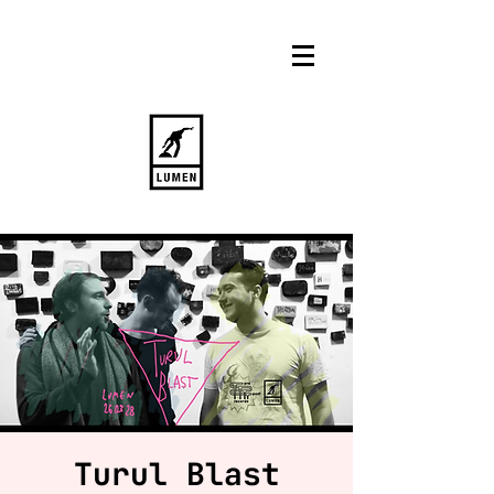
Turul Blast