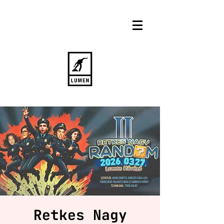
Retkes Nagy