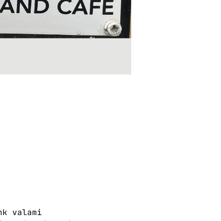
nk valami 