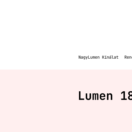
NagyLumen Kínálat
Ren
Lumen 1