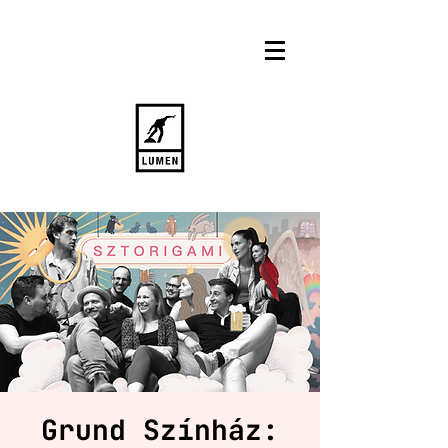
Grund Színház: