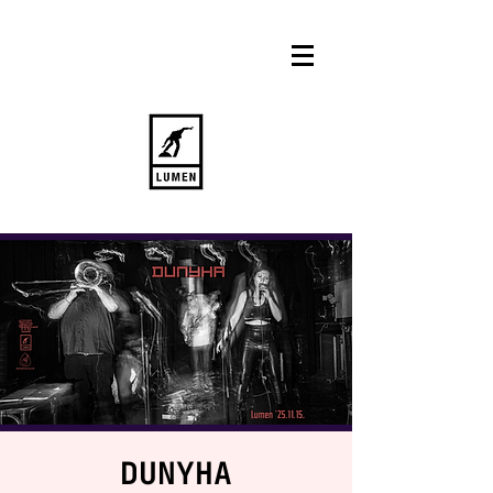
DUNYHA