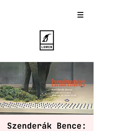
Szenderák Bence: