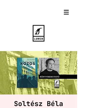
Soltész Béla