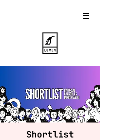
Shortlist