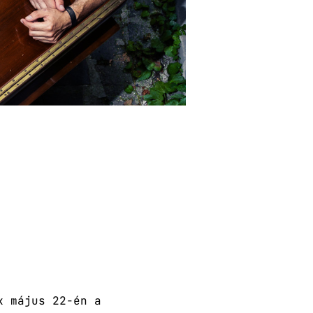
k május 22-én a 