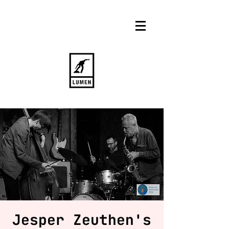
Jesper Zeuthen's