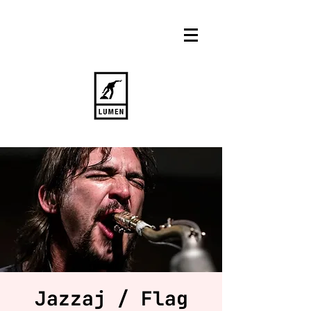
Jazzaj / Flag