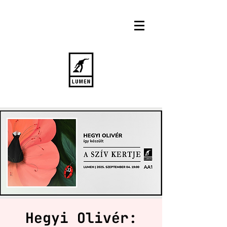
Hegyi Olivér: