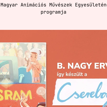
 Magyar Animációs Művészek Egyesületén
programja