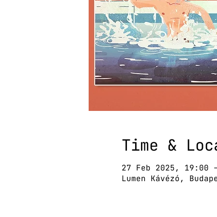
Time & Loc
27 Feb 2025, 19:00 
Lumen Kávézó, Budap